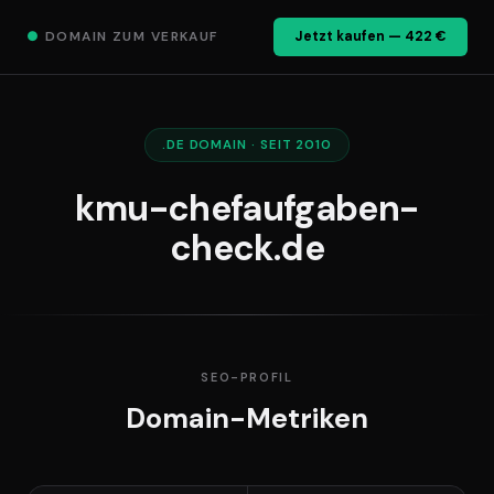
●
DOMAIN ZUM VERKAUF
Jetzt kaufen — 422 €
.DE DOMAIN · SEIT 2010
kmu-chefaufgaben-
check.de
SEO-PROFIL
Domain-Metriken