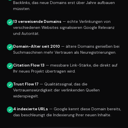
Backlinks, das neue Domains erst über Jahre aufbauen
müssten.
13 verweisende Domains
— echte Verlinkungen von
verschiedenen Websites signalisieren Google Relevanz
und Autorität.
Domain-Alter seit 2010
— ältere Domains genießen bei
Suchmaschinen mehr Vertrauen als Neuregistrierungen.
Citation Flow 13
— messbare Link-Stärke, die direkt auf
Ihr neues Projekt übertragen wird.
Trust Flow 17
— Qualitätssignal, das die
Vertrauenswürdigkeit der verlinkenden Quellen
widerspiegelt.
4 indexierte URLs
— Google kennt diese Domain bereits,
das beschleunigt die Indexierung Ihrer neuen Inhalte.